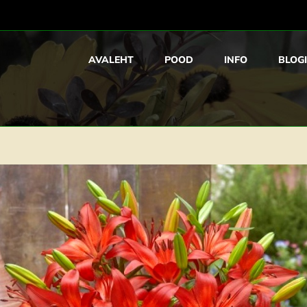
AVALEHT
POOD
INFO
BLOGI