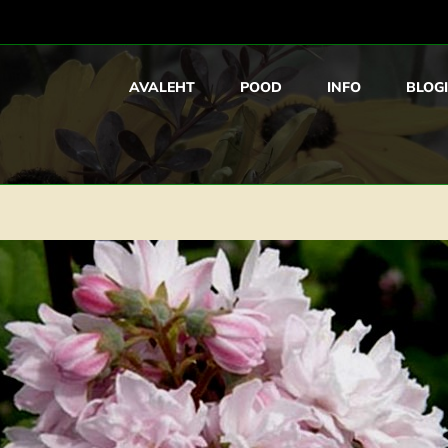
AVALEHT
POOD
INFO
BLOGI