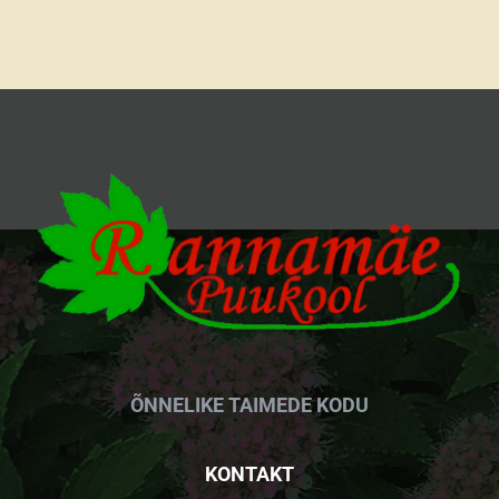
ÕNNELIKE TAIMEDE KODU
KONTAKT