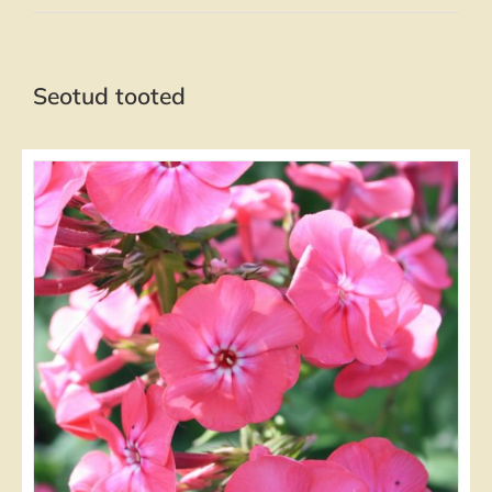
Seotud tooted