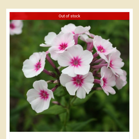
Out of stock