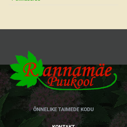
ÕNNELIKE TAIMEDE KODU
KONTAKT