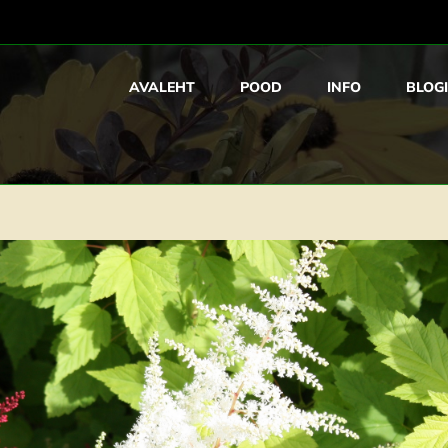
AVALEHT
POOD
INFO
BLOGI