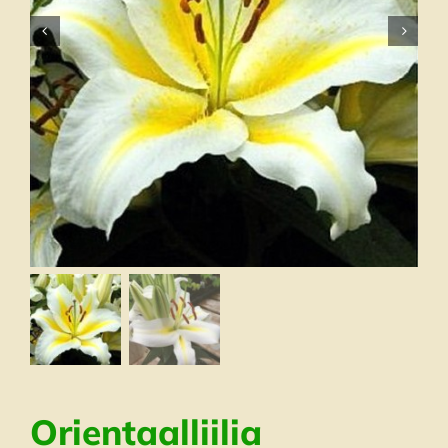
Orientaalliilia