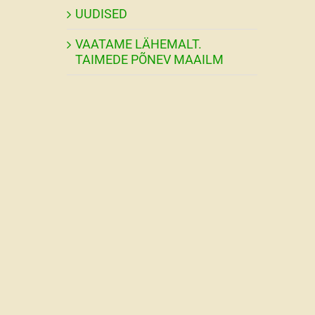
UUDISED
VAATAME LÄHEMALT.
TAIMEDE PÕNEV MAAILM