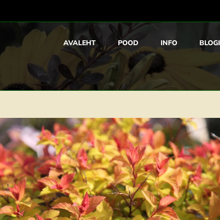
AVALEHT
POOD
INFO
BLOGI