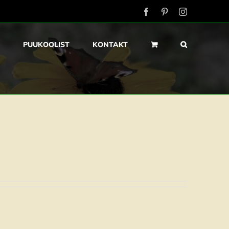
Facebook
Pinterest
Instagram
PUUKOOLIST
KONTAKT