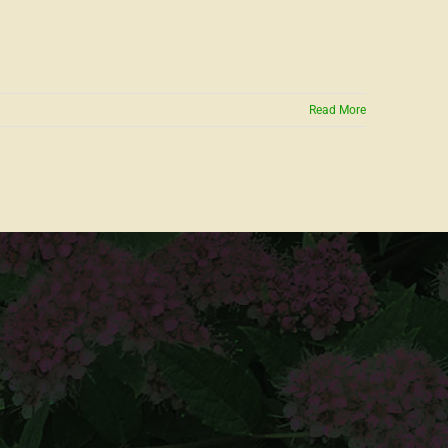
Read More